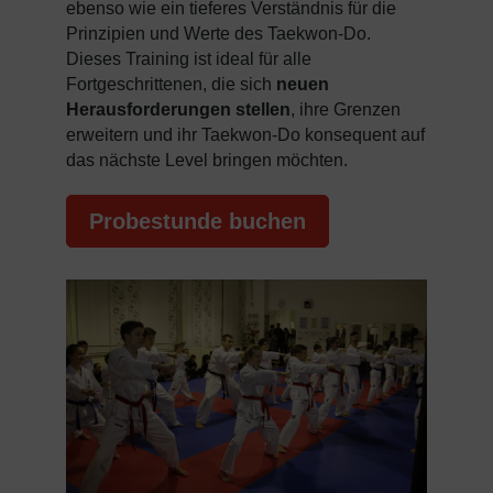
ebenso wie ein tieferes Verständnis für die
Prinzipien und Werte des Taekwon-Do.
Dieses Training ist ideal für alle
Fortgeschrittenen, die sich
neuen
Herausforderungen stellen
, ihre Grenzen
erweitern und ihr Taekwon-Do konsequent auf
das nächste Level bringen möchten.
Probestunde buchen