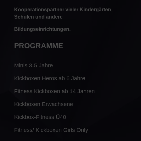
Kooperationspartner vieler Kindergärten,
Schulen und andere
Bildungseinrichtungen.
PROGRAMME
Minis 3-5 Jahre
Kickboxen Heros ab 6 Jahre
Fitness Kickboxen ab 14 Jahren
Kickboxen Erwachsene
Kickbox-Fitness Ü40
Fitness/ Kickboxen Girls Only