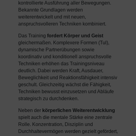
kontrollierte Ausführung aller Bewegungen.
Bekannte Grundlagen werden
weiterentwickelt und mit neuen,
anspruchsvolleren Techniken kombiniert.
Das Training
fordert Körper und Geist
gleichermaßen. Komplexere Formen (Tul),
dynamische Partnerübungen sowie
koordinativ und konditionell anspruchsvolle
Techniken erhöhen das Trainingsniveau
deutlich. Dabei werden Kraft, Ausdauer,
Beweglichkeit und Reaktionsfähigkeit intensiv
geschult. Gleichzeitig wächst die Fähigkeit,
Techniken bewusst einzusetzen und Abläufe
strategisch zu durchdenken.
Neben der
körperlichen Weiterentwicklung
spielt auch die mentale Stärke eine zentrale
Rolle. Konzentration, Disziplin und
Durchhaltevermögen werden gezielt gefördert,