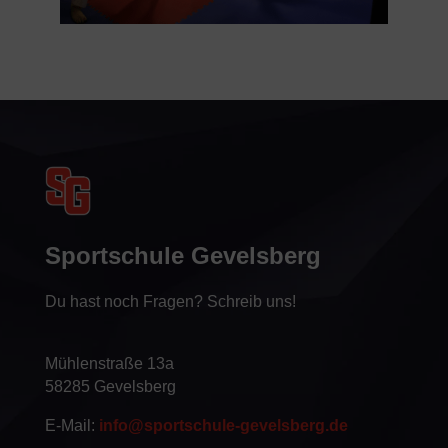
Sportschule Gevelsberg
Du hast noch Fragen? Schreib uns!
Mühlenstraße 13a
58285 Gevelsberg
E-Mail:
info@sportschule-gevelsberg.de