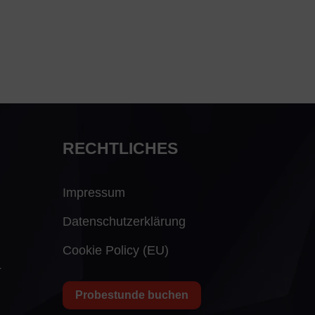
RECHTLICHES
Impressum
Datenschutzerklärung
Cookie Policy (EU)
4
Probestunde buchen